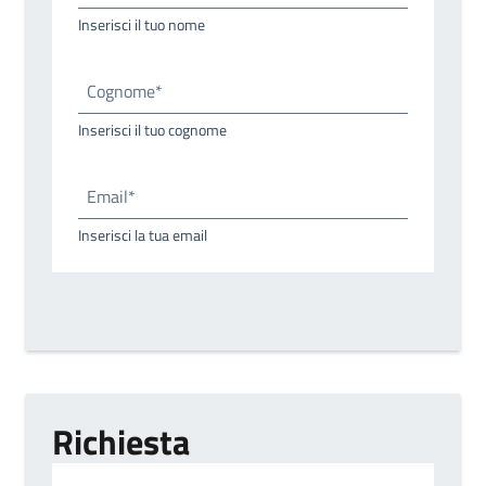
Inserisci il tuo nome
Cognome*
Inserisci il tuo cognome
Email*
Inserisci la tua email
Richiesta