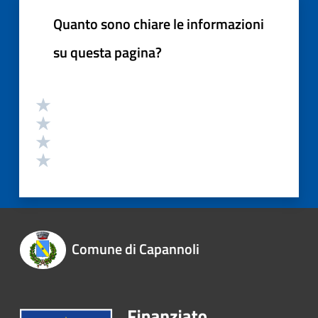
Quanto sono chiare le informazioni
su questa pagina?
Comune di Capannoli