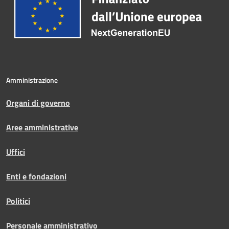
Amministrazione
Organi di governo
Aree amministrative
Uffici
Enti e fondazioni
Politici
Personale amministrativo