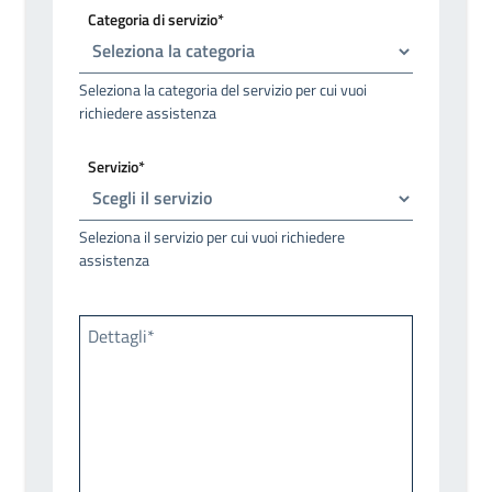
Categoria di servizio*
Seleziona la categoria del servizio per cui vuoi
richiedere assistenza
Servizio*
Seleziona il servizio per cui vuoi richiedere
assistenza
Dettagli*