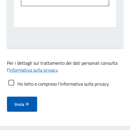
Per i dettagli sul trattamento dei dati personali consulta
l’
informativa sulla privacy
.
Ho letto e compreso l’informativa sulla privacy
Invia