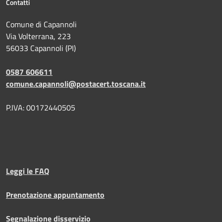
Contatti
Comune di Capannoli
Via Volterrana, 223
56033 Capannoli (PI)
0587 606611
comune.capannoli@postacert.toscana.it
P.IVA: 00172440505
Leggi le FAQ
Prenotazione appuntamento
Segnalazione disservizio