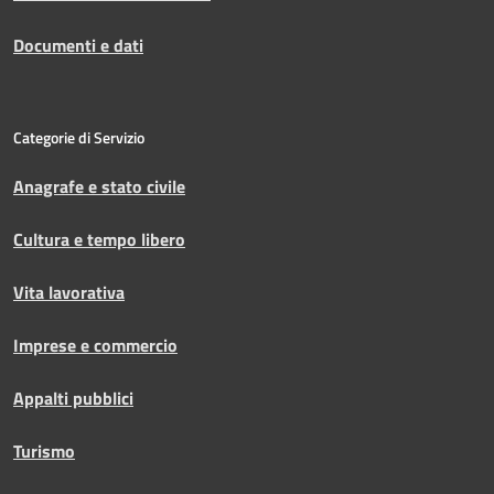
Documenti e dati
Categorie di Servizio
Anagrafe e stato civile
Cultura e tempo libero
Vita lavorativa
Imprese e commercio
Appalti pubblici
Turismo