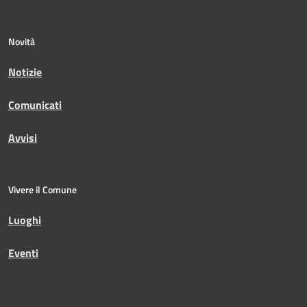
Novità
Notizie
Comunicati
Avvisi
Vivere il Comune
Luoghi
Eventi