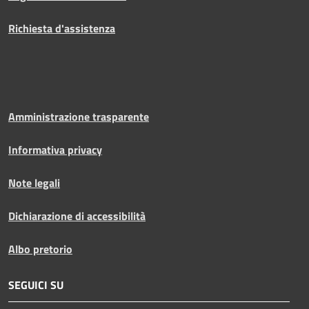
Richiesta d'assistenza
Amministrazione trasparente
Informativa privacy
Note legali
Dichiarazione di accessibilità
Albo pretorio
SEGUICI SU