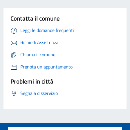
Contatta il comune
Leggi le domande frequenti
Richiedi Assistenza
Chiama il comune
Prenota un appuntamento
Problemi in città
Segnala disservizio