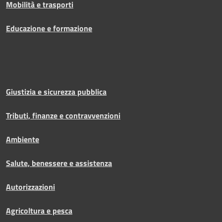
Mobilità e trasporti
Educazione e formazione
Giustizia e sicurezza pubblica
Tributi, finanze e contravvenzioni
Ambiente
Salute, benessere e assistenza
Autorizzazioni
Agricoltura e pesca