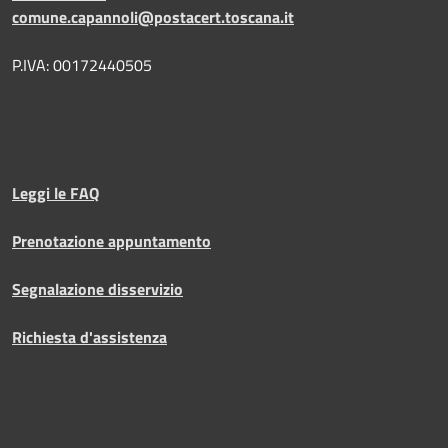
comune.capannoli@postacert.toscana.it
P.IVA: 00172440505
Leggi le FAQ
Prenotazione appuntamento
Segnalazione disservizio
Richiesta d'assistenza