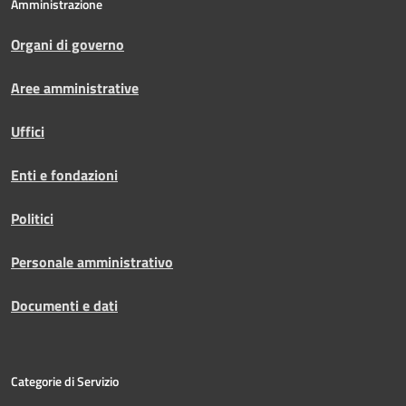
Amministrazione
Organi di governo
Aree amministrative
Uffici
Enti e fondazioni
Politici
Personale amministrativo
Documenti e dati
Categorie di Servizio