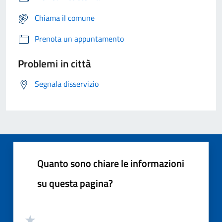
Chiama il comune
Prenota un appuntamento
Problemi in città
Segnala disservizio
Quanto sono chiare le informazioni
su questa pagina?