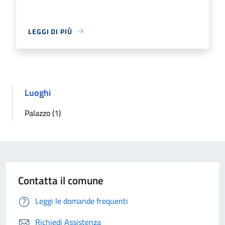
LEGGI DI PIÙ
Luoghi
Palazzo (1)
Contatta il comune
Leggi le domande frequenti
Richiedi Assistenza