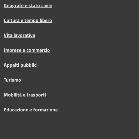
Anagrafe e stato civile
Cultura e tempo libero
Vita lavorativa
Imprese e commercio
Appalti pubblici
Turismo
Mobilità e trasporti
Educazione e formazione