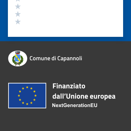
Comune di Capannoli