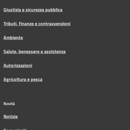
Giustizia e sicurezza pubblica
Tributi, finanze e contravvenzioni
Ambiente
Salute, benessere e assistenza
Autorizzazioni
Agricoltura e pesca
Novità
Notizie