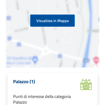
Visualizza in Mappa
Palazzo (1)
Punti di interesse della categoria
Palazzo