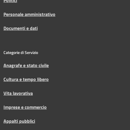
Politici
Personale amministrativo
Documenti e dati
Categorie di Servizio
Anagrafe e stato civile
Cultura e tempo libero
Vita lavorativa
Imprese e commercio
Appalti pubblici