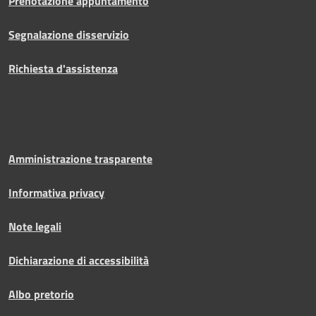
Prenotazione appuntamento
Segnalazione disservizio
Richiesta d'assistenza
Amministrazione trasparente
Informativa privacy
Note legali
Dichiarazione di accessibilità
Albo pretorio