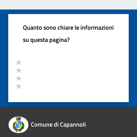
Quanto sono chiare le informazioni
su questa pagina?
Comune di Capannoli