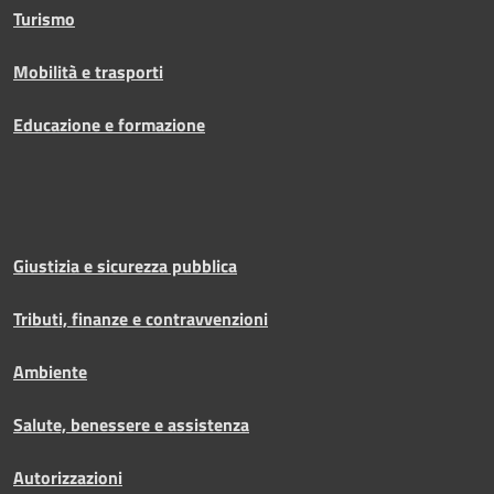
Turismo
Mobilità e trasporti
Educazione e formazione
Giustizia e sicurezza pubblica
Tributi, finanze e contravvenzioni
Ambiente
Salute, benessere e assistenza
Autorizzazioni