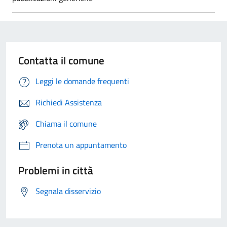
Contatta il comune
Leggi le domande frequenti
Richiedi Assistenza
Chiama il comune
Prenota un appuntamento
Problemi in città
Segnala disservizio