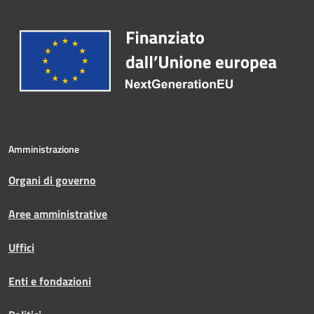
Amministrazione
Organi di governo
Aree amministrative
Uffici
Enti e fondazioni