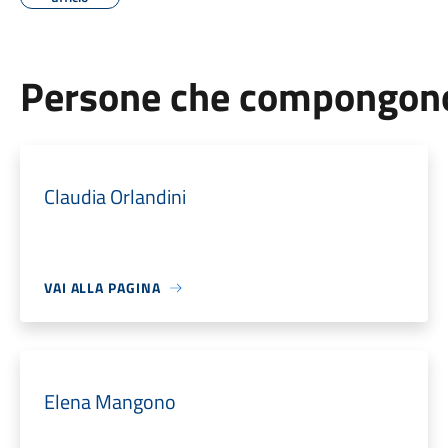
Persone che compongono 
Claudia Orlandini
VAI ALLA PAGINA
Elena Mangono