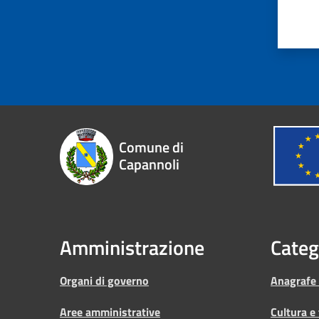
Comune di
Capannoli
Amministrazione
Categ
Organi di governo
Anagrafe e
Aree amministrative
Cultura e