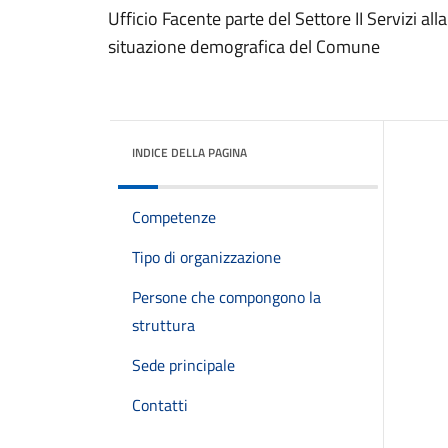
Ufficio Facente parte del Settore II Servizi al
situazione demografica del Comune
INDICE DELLA PAGINA
Competenze
Tipo di organizzazione
Persone che compongono la
struttura
Sede principale
Contatti