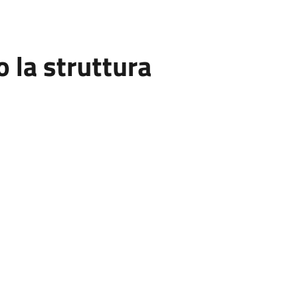
la struttura