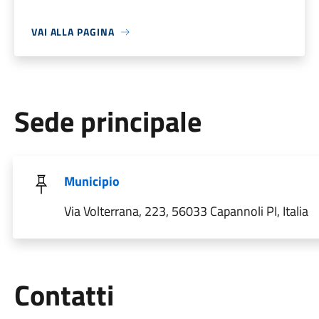
VAI ALLA PAGINA
Sede principale
Municipio
Via Volterrana, 223, 56033 Capannoli PI, Italia
Utili
Contatti