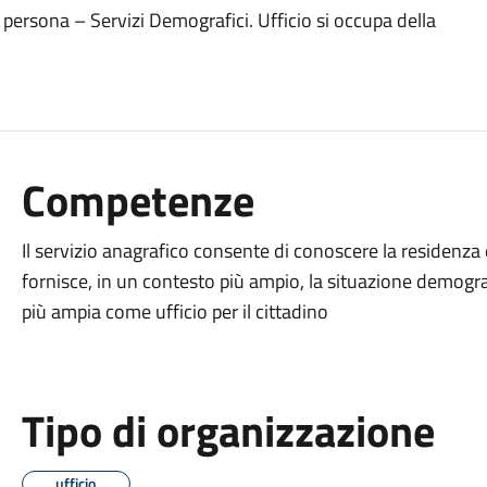
la persona – Servizi Demografici. Ufficio si occupa della
Competenze
Il servizio anagrafico consente di conoscere la residenza 
fornisce, in un contesto più ampio, la situazione demo
più ampia come ufficio per il cittadino
Tipo di organizzazione
ufficio